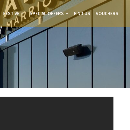
FESTIVE
SPECIAL OFFERS
FIND US
VOUCHERS