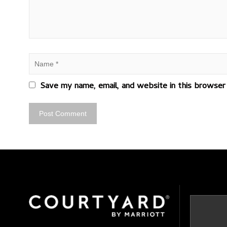
Save my name, email, and website in this browser